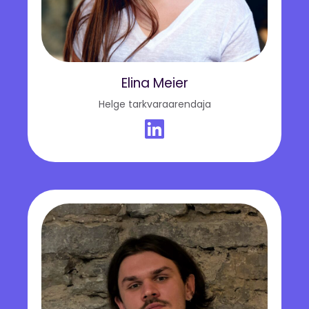
Elina Meier
Helge tarkvaraarendaja