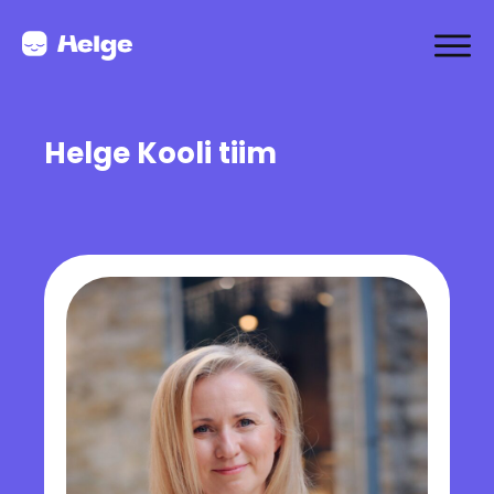
Helge Kooli tiim